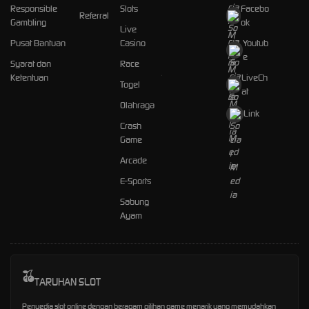
Responsible
Slots
Facebo
Referral
Gambling
ok
Live
Pusat Bantuan
Casino
Youtub
e
Syarat dan
Race
Ketentuan
LiveCh
Togel
at
Olahraga
Link
Crash
Game
Arcade
E-Sports
Sabung
Ayam
TARUHAN SLOT
Penyedia slot online dengan beragam pilihan game menarik yang memudahkan