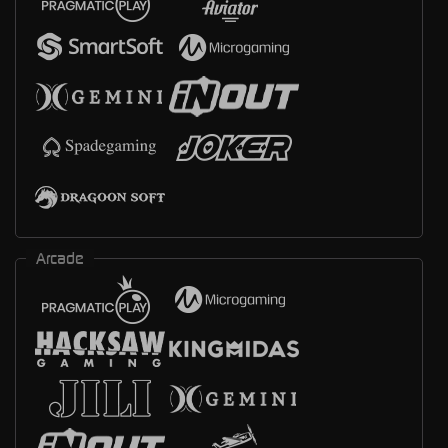
Arcade