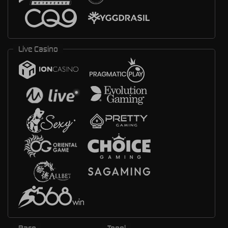
Live Casino
Race
Togel