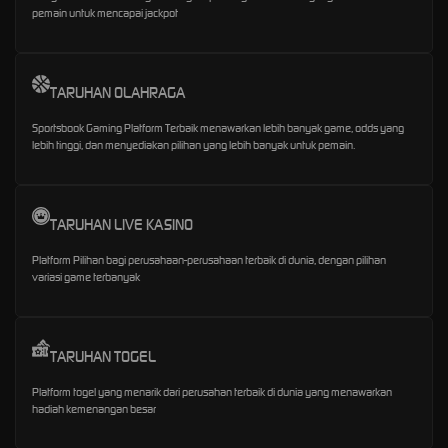
pemain untuk mencapai jackpot
TARUHAN OLAHRAGA
Sportsbook Gaming Platform Terbaik menawarkan lebih banyak game, odds yang
lebih tinggi, dan menyediakan pilihan yang lebih banyak untuk pemain.
TARUHAN LIVE KASINO
Platform Pilihan bagi perusahaan-perusahaan terbaik di dunia, dengan pilihan
variasi game terbanyak
TARUHAN TOGEL
Platform togel yang menarik dari perusahan terbaik di dunia yang menawarkan
hadiah kemenangan besar