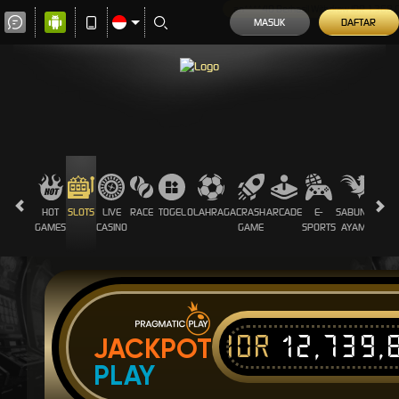
MASUK
DAFTAR
an****40 Berhasil Withdraw IDR 1.368.
HOT
SLOTS
LIVE
RACE
TOGEL
OLAHRAGA
CRASH
ARCADE
E-
SABUNG
PROM
GAMES
CASINO
GAME
SPORTS
AYAM
IDR
12,739,
JACKPOT
PLAY