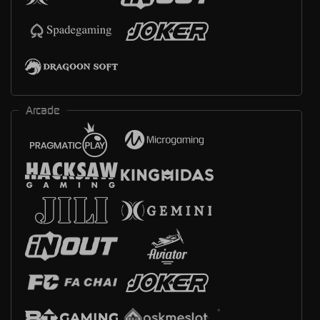
Arcade