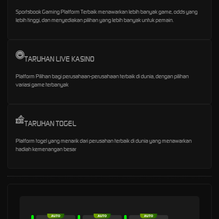
Sportsbook Gaming Platform Terbaik menawarkan lebih banyak game, odds yang
lebih tinggi, dan menyediakan pilihan yang lebih banyak untuk pemain.
TARUHAN LIVE KASINO
Platform Pilihan bagi perusahaan-perusahaan terbaik di dunia, dengan pilihan
variasi game terbanyak
TARUHAN TOGEL
Platform togel yang menarik dari perusahan terbaik di dunia yang menawarkan
hadiah kemenangan besar