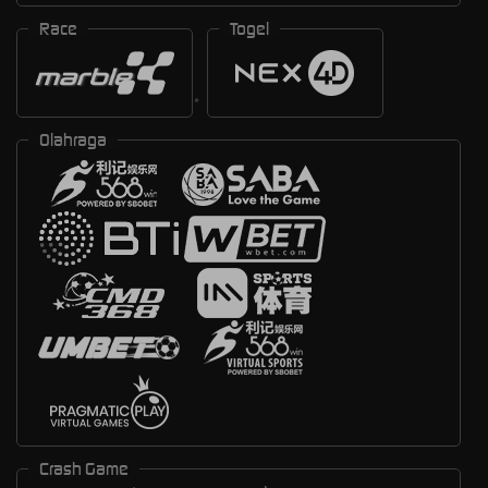
Race
Togel
Olahraga
Crash Game