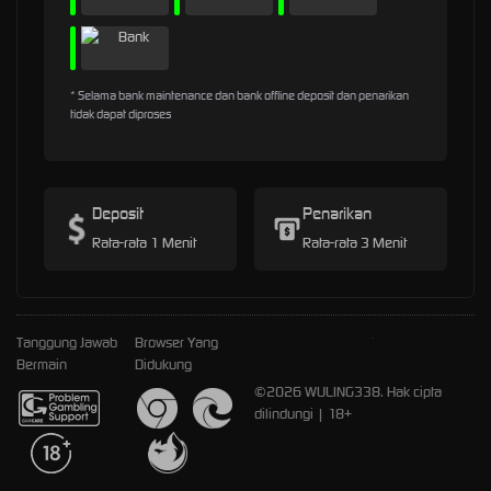
* Selama bank maintenance dan bank offline deposit dan penarikan
tidak dapat diproses
Deposit
Penarikan
Rata-rata 1 Menit
Rata-rata 3 Menit
Tanggung Jawab
Browser Yang
Bermain
Didukung
©2026 WULING338. Hak cipta
dilindungi | 18+