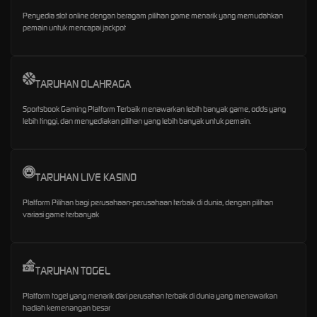
Penyedia slot online dengan beragam pilihan game menarik yang memudahkan
pemain untuk mencapai jackpot
TARUHAN OLAHRAGA
Sportsbook Gaming Platform Terbaik menawarkan lebih banyak game, odds yang
lebih tinggi, dan menyediakan pilihan yang lebih banyak untuk pemain.
TARUHAN LIVE KASINO
Platform Pilihan bagi perusahaan-perusahaan terbaik di dunia, dengan pilihan
variasi game terbanyak
TARUHAN TOGEL
Platform togel yang menarik dari perusahan terbaik di dunia yang menawarkan
hadiah kemenangan besar