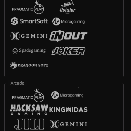
Arcade