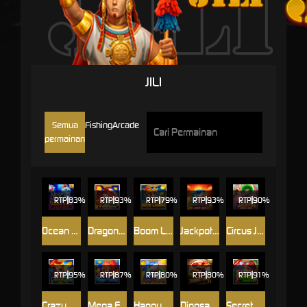
JILI
Semua
Fishing
Arcade
permainan
RTP
83%
RTP
93%
RTP
79%
RTP
93%
RTP
90%
Ocean King Jackpot
Dragon Fortune
Boom Legend
Jackpot Fishing 2
Circus Jackpot
RTP
95%
RTP
87%
RTP
80%
RTP
80%
RTP
91%
Crazy Hunter
Mega Fishing
Happy Fishing
Dinosaur Tycoon II
Secret Treasure