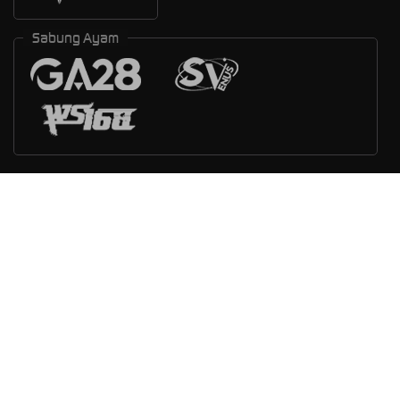
Sabung Ayam