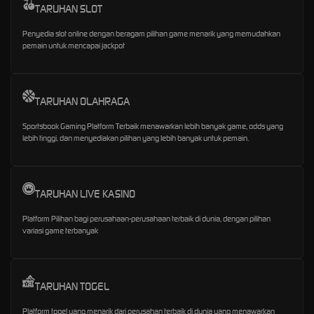
TARUHAN SLOT
Penyedia slot online dengan beragam pilihan game menarik yang memudahkan
pemain untuk mencapai jackpot
TARUHAN OLAHRAGA
Sportsbook Gaming Platform Terbaik menawarkan lebih banyak game, odds yang
lebih tinggi, dan menyediakan pilihan yang lebih banyak untuk pemain.
TARUHAN LIVE KASINO
Platform Pilihan bagi perusahaan-perusahaan terbaik di dunia, dengan pilihan
variasi game terbanyak
TARUHAN TOGEL
Platform togel yang menarik dari perusahan terbaik di dunia yang menawarkan