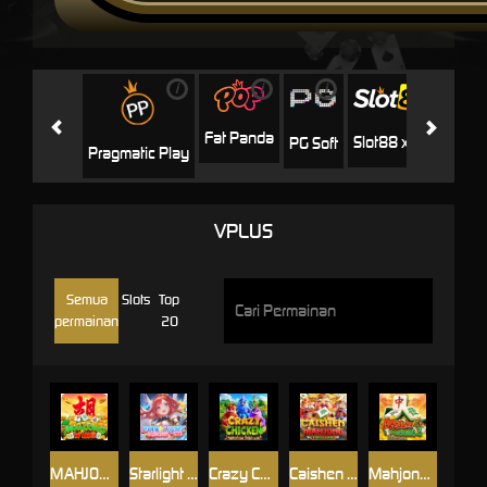
i
i
i
i
i
Facha
Fat Panda
Slot88 x PP
PG Soft
Pragmatic Play
VPLUS
Semua
Slots
Top
permainan
20
MAHJONG WINS
Starlight Princess 2000
Crazy Chicken
Caishen Mahjong: Triple Luck
Mahjong Fortune 2: Dragon Riches