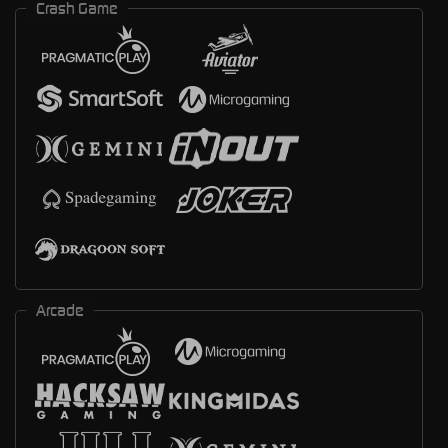
Crash Game
Arcade