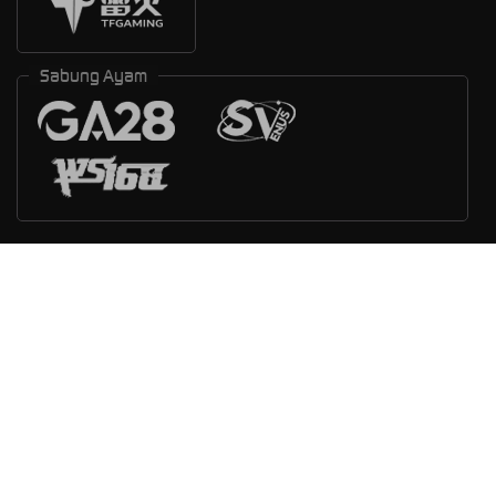
Sabung Ayam