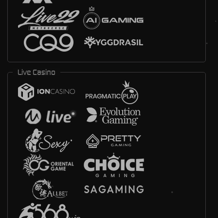
Live Casino