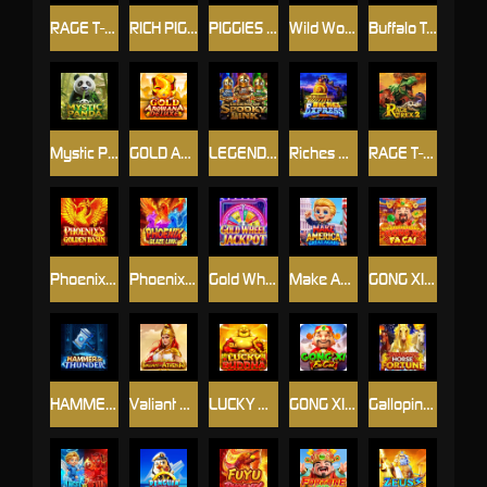
RAGE T-REX
RICH PIGGIES WORLD
PIGGIES WEALTHY ANGELIC
Wild Wolf Xtreme
Buffalo Triple Fury
Mystic Panda
GOLD AROWANA
LEGEND OF SPOOKY LINK
Riches Express
RAGE T-REX 2
Phoenix's Golden Basin
Phoenix Blaze Link
Gold Wheel Jackpot
Make America Great Again
GONG XI FA CAI
HAMMER OF THUNDER
Valiant of Athena
LUCKY BUDDHA
GONG XI FA CAI
Galloping Horse Fortune