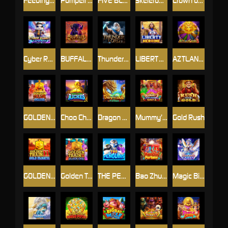
Feeding Time
Pompeii’s Blaze 1000
FIVE BLESSINGS ARRIVE
Skeleton Thief
Crown of Hades
Cyber Rabbit
BUFFALO LEGEND
Thunder Lord
LIBERTY HEROINER
AZTLAN GEMS2
GOLDEN TRAIN DELUXE
Choo Choo Riches
Dragon Link Fortune
Mummy’s Treasure Quest 2
Gold Rush
GOLDEN TRAIN 2
Golden Train Ⅲ: Black Ore
THE PENGUINS
Bao Zhu Fortune
Magic Bingo Queen