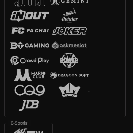
E-Sports