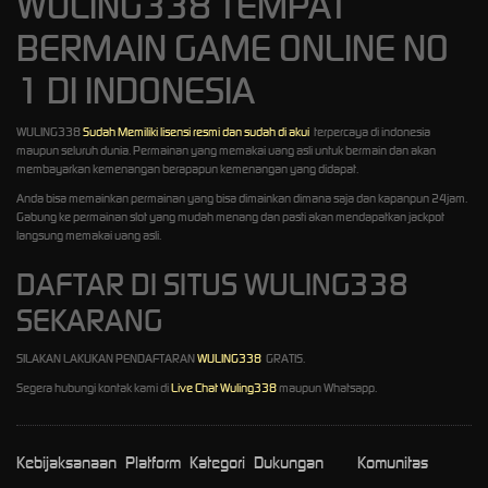
WULING338 TEMPAT
BERMAIN GAME ONLINE NO
1 DI INDONESIA
WULING338
Sudah Memiliki lisensi resmi dan sudah di akui
terpercaya di indonesia
maupun seluruh dunia. Permainan yang memakai uang asli untuk bermain dan akan
membayarkan kemenangan berapapun kemenangan yang didapat.
Anda bisa memainkan permainan yang bisa dimainkan dimana saja dan kapanpun 24jam.
Gabung ke permainan slot yang mudah menang dan pasti akan mendapatkan jackpot
langsung memakai uang asli.
DAFTAR DI SITUS WULING338
SEKARANG
SILAKAN LAKUKAN PENDAFTARAN
WULING338
GRATIS.
Segera hubungi kontak kami di
Live Chat Wuling338
maupun Whatsapp.
Kebijaksanaan
Platform
Kategori
Dukungan
Komunitas