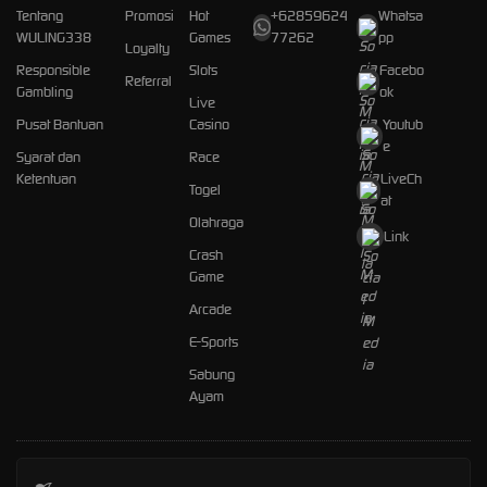
Tentang
Promosi
Hot
+62859624
Whatsa
WULING338
Games
77262
pp
Loyalty
Responsible
Slots
Facebo
Referral
Gambling
ok
Live
Pusat Bantuan
Casino
Youtub
e
Syarat dan
Race
Ketentuan
LiveCh
Togel
at
Olahraga
Link
Crash
Game
Arcade
E-Sports
Sabung
Ayam