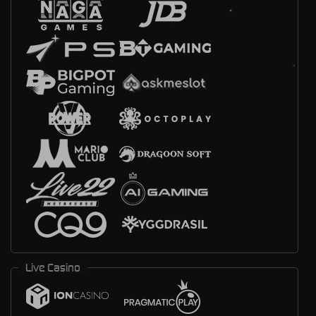
Live Casino