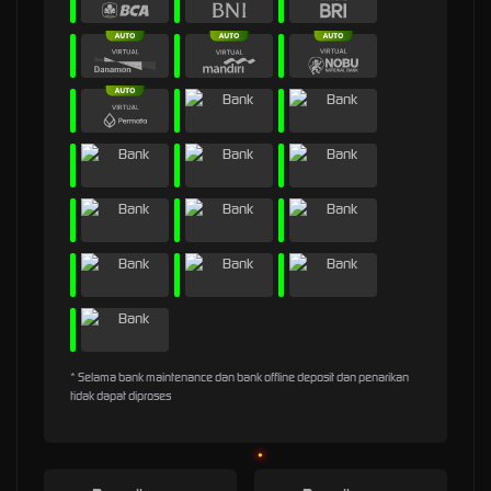
* Selama bank maintenance dan bank offline deposit dan penarikan
tidak dapat diproses