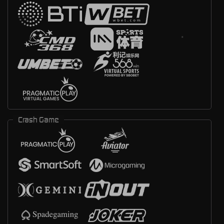
Crash Game