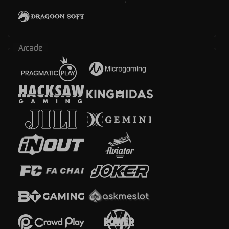
Arcade