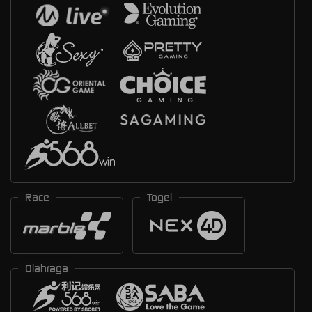
Race
Togel
Olahraga