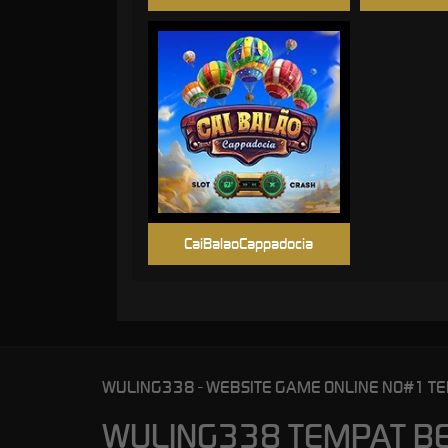
CaiBalaoCappadocia
WULING338 - WEBSITE GAME ONLINE NO#1 TER
WULING338 TEMPAT BER