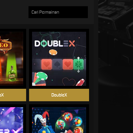
oX
DoubleX