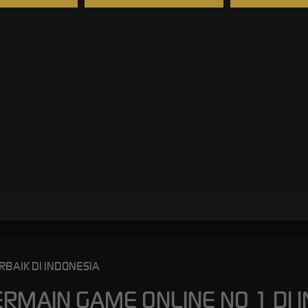
BAIK DI INDONESIA
MAIN GAME ONLINE NO 1 DI 