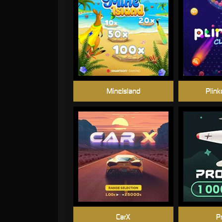
MineIsland
Plink
CarX
P