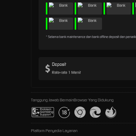
* Selama bank maintenance dan bank offline deposit dan penarik
Deposit
Rata-rata 1 Menit
Tanggung Jawab Bermain
Browser Yang Didukung
Platform Penyedia Layanan