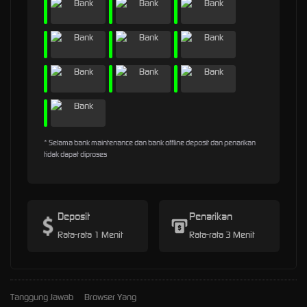
* Selama bank maintenance dan bank offline deposit dan penarikan
tidak dapat diproses
Deposit
Penarikan
Rata-rata 1 Menit
Rata-rata 3 Menit
Tanggung Jawab
Browser Yang