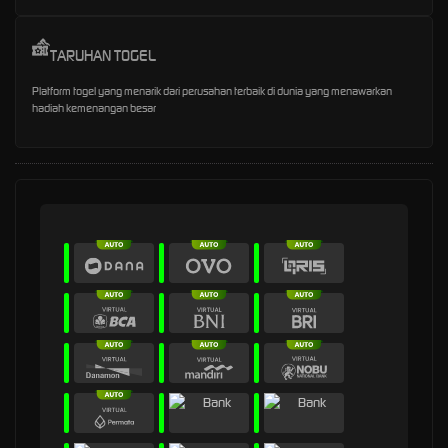
TARUHAN TOGEL
Platform togel yang menarik dari perusahan terbaik di dunia yang menawarkan
hadiah kemenangan besar