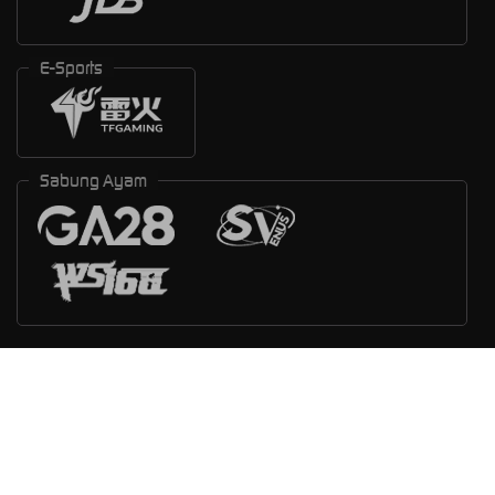
E-Sports
Sabung Ayam