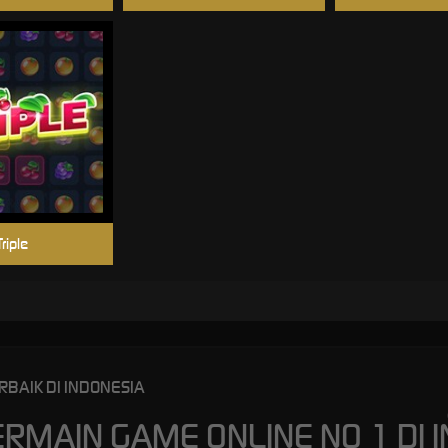
Triple
BAIK DI INDONESIA
MAIN GAME ONLINE NO 1 DI 