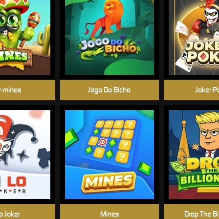
t-mines
Jogo Do Bicho
Joker P
lo Joker
Mines
Drop The Bil