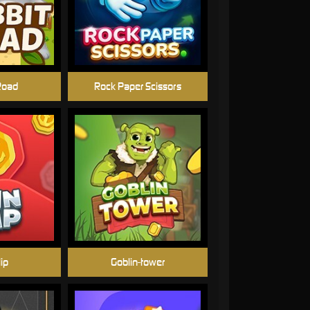
Road
Rock Paper Scissors
ip
Goblin-tower