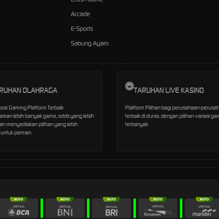
Arcade
E-Sports
Sabung Ayam
RUHAN OLAHRAGA
TARUHAN LIVE KASINO
ook Gaming Platform Terbaik
Platform Pilihan bagi perusahaan-perusa
kan lebih banyak game, odds yang lebih
terbaik di dunia, dengan pilihan variasi g
 dan menyediakan pilihan yang lebih
terbanyak
untuk pemain.