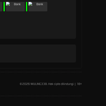
©2026 WULING338. Hak cipta dilindungi | 18+