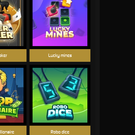
oker
Lucky mines
lionaire
Robo dice