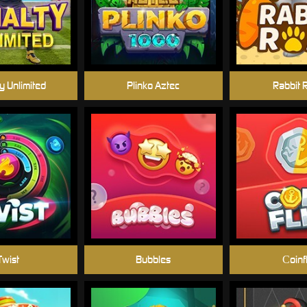
y Unlimited
Plinko Aztec
Rabbit 
Twist
Bubbles
Сoinfl