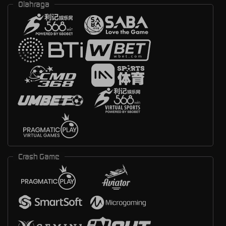
Olahraga
Crash Game