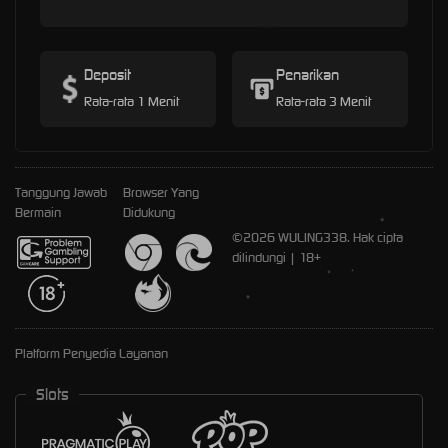
Deposit
Penarikan
Rata-rata 1 Menit
Rata-rata 3 Menit
Tanggung Jawab
Browser Yang
Bermain
Didukung
©2026 WULING338. Hak cipta
dilindungi | 18+
Platform Penyedia Layanan
Slots