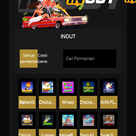
INOUT
Semua
Crash
permainan
Game
BalloniX
Chicken Road Ice
Wheel
Chicken vs Zombies
AVIA FLY 2
Chicken Road Bonus
Jumper
MegaBlock
Topo Mole
Twist San Quentin