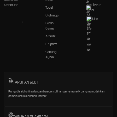
Ketentuan
LiveCh
Togel
at
Olahraga
Link
Crash
Game
Arcade
E-Sports
Sabung
Ayam
TARUHAN SLOT
Penyedia slot online dengan beragam pilihan game menarik yang memudahkan
pemain untuk mencapai jackpot
TARUHAN OLAHRAGA