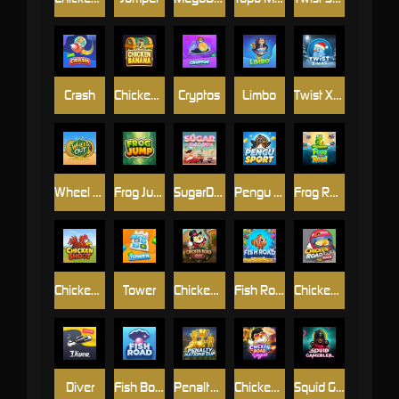
Crash
Chicken Banana
Cryptos
Limbo
Twist X-mas
Wheel Out
Frog Jump
SugarDaddy
Pengu Sport
Frog Road
Chicken Shoot
Tower
Chicken Road Gold
Fish Road
Chicken Road Race
Diver
Fish Boom
Penalty Nations Cup
Chicken Road Vegas
Squid Gamebler