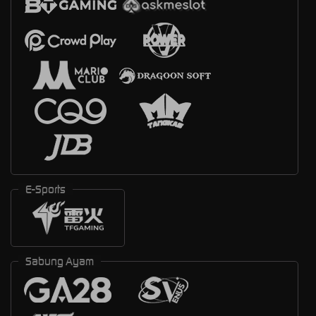
E-Sports
Sabung Ayam