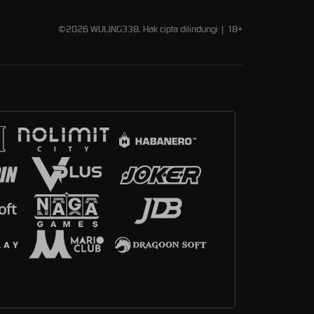
©2026 WULING338. Hak cipta dilindungi | 18+