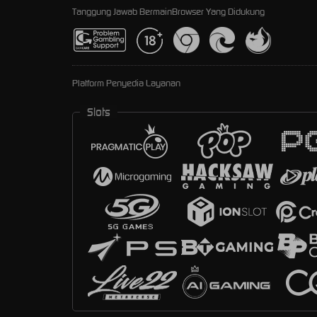
Tanggung Jawab Bermain
Browser Yang Didukung
Platform Penyedia Layanan
Slots