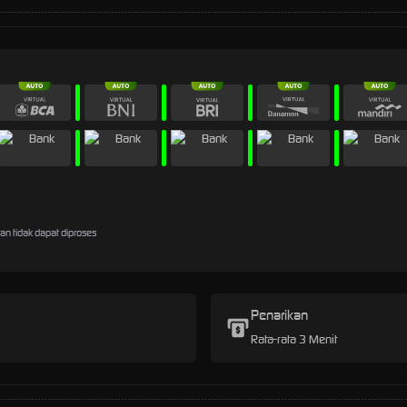
an tidak dapat diproses
Penarikan
Rata-rata 3 Menit