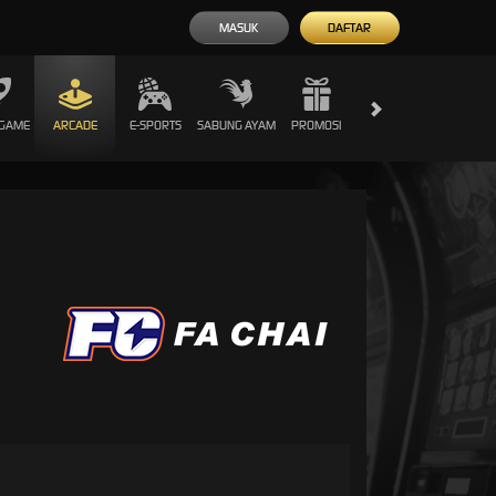
MASUK
DAFTAR
 GAME
ARCADE
E-SPORTS
SABUNG AYAM
PROMOSI