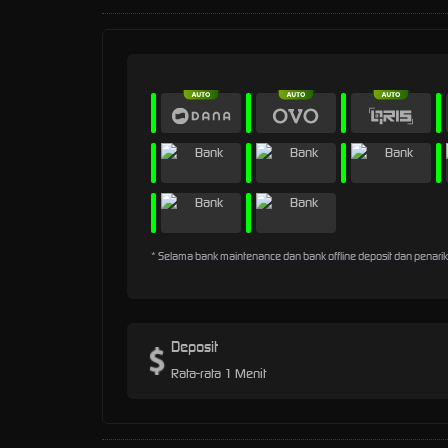
* Selama bank maintenance dan bank offline deposit dan penarik
Deposit
Rata-rata 1 Menit