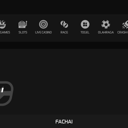
 GAMES
SLOTS
LIVE CASINO
RACE
TOGEL
OLAHRAGA
CRASH
xit****ip Berhasil Withdraw IDR 192.000
FACHAI