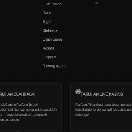
Live Casino
Race
Togel
Olahraga
Crash Game
Arcade
E-Sports
Sabung Ayam
RUHAN OLAHRAGA
TARUHAN LIVE KASINO
ook Gaming Platform Terbaik
Platform Pilihan bagi perusahaan-perusa
kan lebih banyak game, odds yang lebih
terbaik di dunia, dengan pilihan variasi g
 dan menyediakan pilihan yang lebih
terbanyak
untuk pemain.