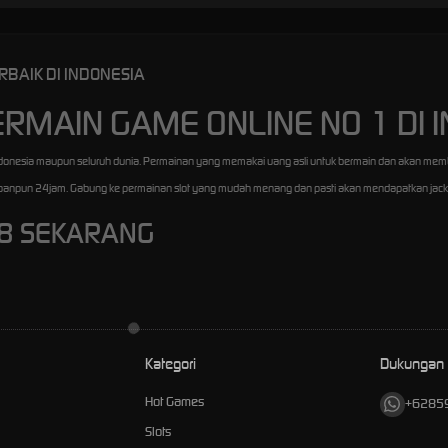
BAIK DI INDONESIA
MAIN GAME ONLINE NO 1 DI 
indonesia maupun seluruh dunia. Permainan yang memakai uang asli untuk bermain dan akan 
panpun 24jam. Gabung ke permainan slot yang mudah menang dan pasti akan mendapatkan jackp
38 SEKARANG
Kategori
Dukungan
Hot Games
+6285
Slots