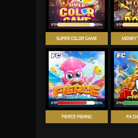
RTP
89%
RTP
SUPER COLOR GAME
MONEY 
RTP
80%
RTP
FIERCE FISHING
FA CH