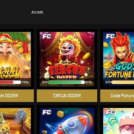
Arcade
79%
RTP
91%
RTP
HAI DOZER
CIRCUS DOZER
Gods Fortun