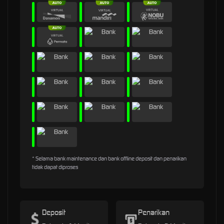
* Selama bank maintenance dan bank offline deposit dan penarikan
tidak dapat diproses
Deposit
Penarikan