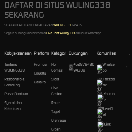
DAFTAR DI SITUS WULING338
SEKARANG
SILAKAN LAKUKAN PENDAFTARAN
WULING338
GRATIS.
Segera hubungi kontak kami di
Live Chat Wuling338
maupun Whatsapp.
Kebijaksanaan
Platform
Kategori
Dukungan
Komunitas
Tentang
Promosi
Hot
+62878480
Whatsa
WULING338
Games
94308
pp
Loyalty
Responsible
Slots
Facebo
Referral
Gambling
ok
Live
Pusat Bantuan
Casino
Youtub
e
Syarat dan
Race
Ketentuan
LiveCh
Togel
at
Olahraga
Link
Crash