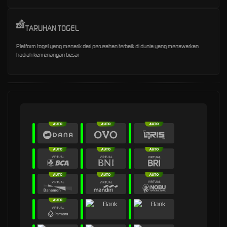
TARUHAN TOGEL
Platform togel yang menarik dari perusahan terbaik di dunia yang menawarkan
hadiah kemenangan besar