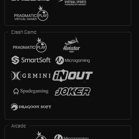
Crash Game
Arcade