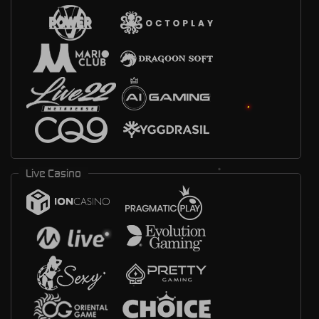
Live Casino