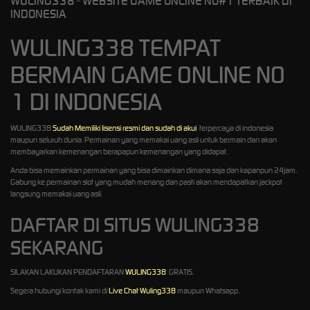
WULING338 - WEBSITE GAME ONLINE NO#1 TERBAIK DI
INDONESIA
WULING338 TEMPAT
BERMAIN GAME ONLINE NO
1 DI INDONESIA
WULING338
Sudah Memiliki lisensi resmi dan sudah di akui
terpercaya di indonesia
maupun seluruh dunia. Permainan yang memakai uang asli untuk bermain dan akan
membayarkan kemenangan berapapun kemenangan yang didapat.
Anda bisa memainkan permainan yang bisa dimainkan dimana saja dan kapanpun 24jam.
Gabung ke permainan slot yang mudah menang dan pasti akan mendapatkan jackpot
langsung memakai uang asli.
DAFTAR DI SITUS WULING338
SEKARANG
SILAKAN LAKUKAN PENDAFTARAN
WULING338
GRATIS.
Segera hubungi kontak kami di
Live Chat Wuling338
maupun Whatsapp.