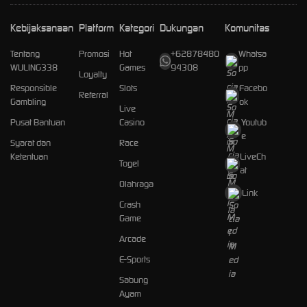
Kebijaksanaan
Platform
Kategori
Dukungan
Komunitas
Tentang
Promosi
Hot
+62878480
Whatsa
WULING338
Games
94308
pp
Loyalty
Responsible
Slots
Facebo
Referral
Gambling
ok
Live
Pusat Bantuan
Casino
Youtub
e
Syarat dan
Race
Ketentuan
LiveCh
Togel
at
Olahraga
Link
Crash
Game
Arcade
E-Sports
Sabung
Ayam