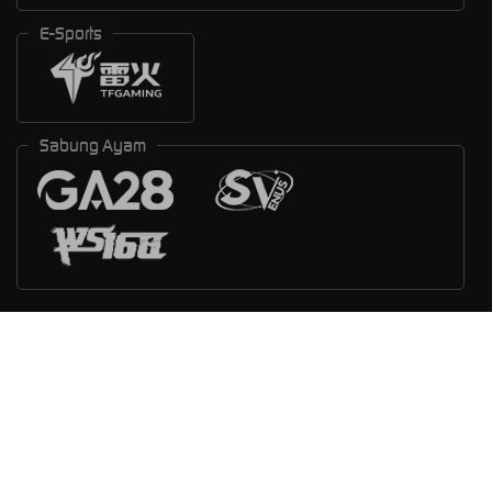
E-Sports
Sabung Ayam