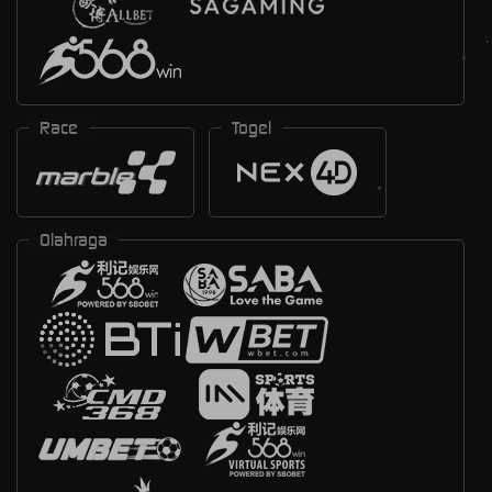
Race
Togel
Olahraga