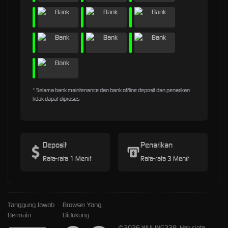
* Selama bank maintenance dan bank offline deposit dan penarikan
tidak dapat diproses
Deposit
Penarikan
Rata-rata 1 Menit
Rata-rata 3 Menit
Tanggung Jawab
Browser Yang
Bermain
Didukung
©2026 WULING338. Hak cipta